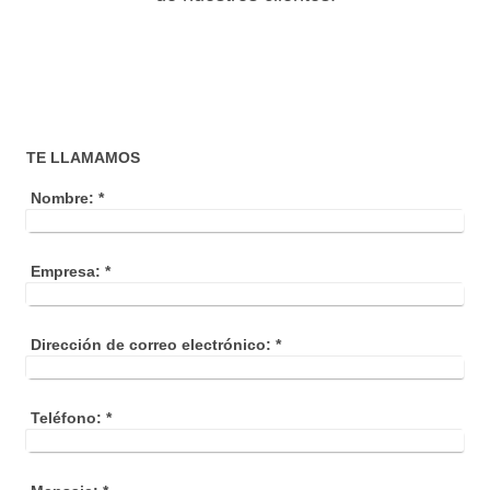
TE LLAMAMOS
Nombre:
*
Empresa:
*
Dirección de correo electrónico:
*
Teléfono:
*