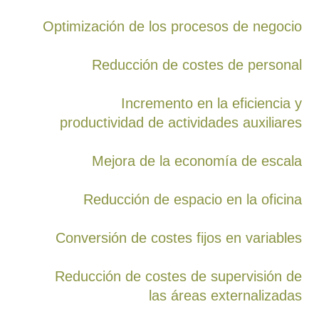
Optimización de los procesos de negocio
Reducción de costes de personal
Incremento en la eficiencia y
productividad de actividades auxiliares
Mejora de la economía de escala
Reducción de espacio en la oficina
Conversión de costes fijos en variables
Reducción de costes de supervisión de
las áreas externalizadas