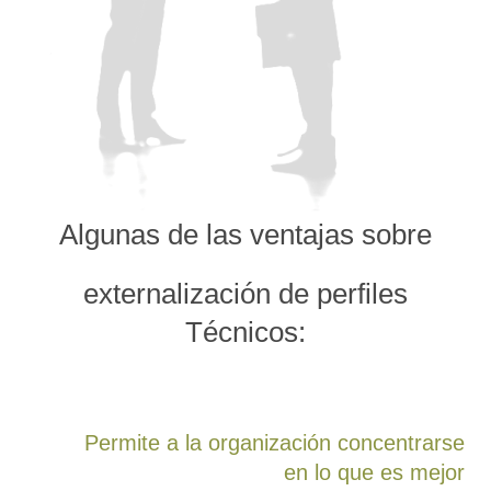
Algunas de las ventajas sobre
externalización de perfiles
Técnicos:
Permite a la organización concentrarse
en lo que es mejor