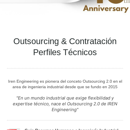
Outsourcing & Contratación
Perfiles Técnicos
Iren Engineering es pionera del conceto Outsourcing 2.0 en el
area de ingenieria industrial desde que se fundo en 2015
"En un mundo industrial que exige flexibilidad y
expertise técnico, nace el Outsourcing 2.0 de IREN
Engineering"