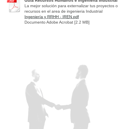
Guia Recursos Humanos e Ingeniería Industrial
La mejor solución para externalizar tus proyectos o
recursos en el area de ingenieria Industrial
Ingeniería y RRHH - IREN.pdf
Documento Adobe Acrobat [2.2 MB]