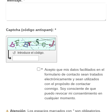
Mensaje:
*
Captcha (código antispam): *
↺
Introduce el código.
*
Acepto que mis datos facilitados en el
formulario de contacto sean tratados
electrónicamente y sean utilizados
con el propósito de contactar
conmigo. Soy consciente de que
puedo revocar mi consentimiento en
cualquier momento.
Atención
: Los espacios marcados con
*
son obligatorios.