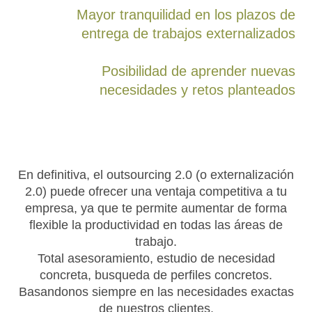
Mayor tranquilidad en los plazos de
entrega de trabajos externalizados
Posibilidad de aprender nuevas
necesidades y retos planteados
En definitiva, el outsourcing 2.0 (o externalización
2.0) puede ofrecer una ventaja competitiva a tu
empresa, ya que te permite aumentar de forma
flexible la productividad en todas las áreas de
trabajo.
Total asesoramiento, estudio de necesidad
concreta, busqueda de perfiles concretos.
Basandonos siempre en las necesidades exactas
de nuestros clientes.